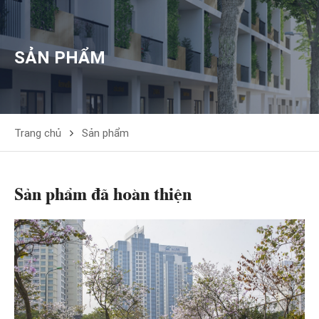
SẢN PHẨM
Trang chủ
Sản phẩm
Sản phẩm đã hoàn thiện