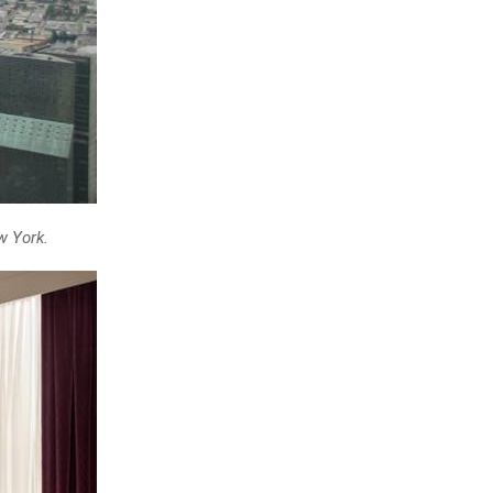
w York.