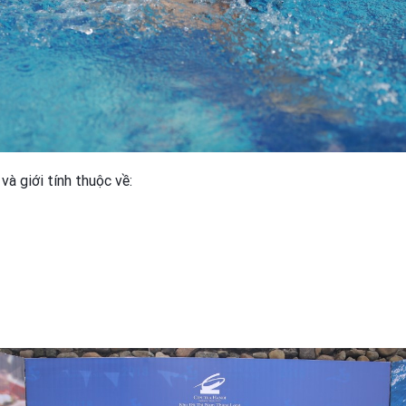
và giới tính thuộc về: