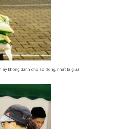
 ấy không dành cho số đông, nhất là giữa