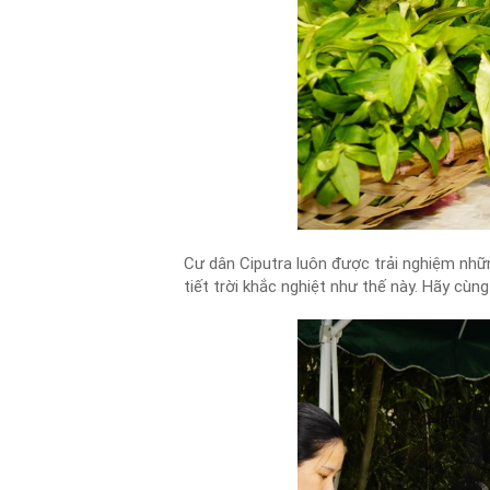
Cư dân Ciputra luôn được trải nghiệm nhữ
tiết trời khắc nghiệt như thế này. Hãy cùn