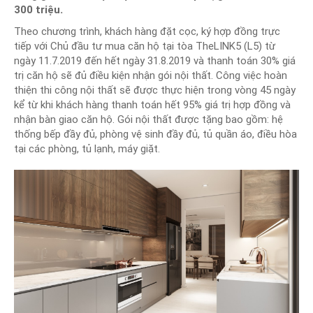
300 triệu.
Theo chương trình, khách hàng đặt cọc, ký hợp đồng trực
tiếp với Chủ đầu tư mua căn hộ tại tòa TheLINK5 (L5) từ
ngày 11.7.2019 đến hết ngày 31.8.2019 và thanh toán 30% giá
trị căn hộ sẽ đủ điều kiện nhận gói nội thất. Công việc hoàn
thiện thi công nội thất sẽ được thực hiện trong vòng 45 ngày
kể từ khi khách hàng thanh toán hết 95% giá trị hợp đồng và
nhận bàn giao căn hộ. Gói nội thất được tặng bao gồm: hệ
thống bếp đầy đủ, phòng vệ sinh đầy đủ, tủ quần áo, điều hòa
tại các phòng, tủ lạnh, máy giặt.