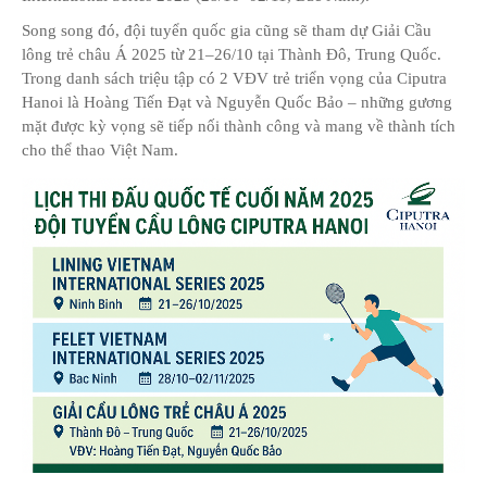
Song song đó, đội tuyển quốc gia cũng sẽ tham dự Giải Cầu
lông trẻ châu Á 2025 từ 21–26/10 tại Thành Đô, Trung Quốc.
Trong danh sách triệu tập có 2 VĐV trẻ triển vọng của Ciputra
Hanoi là Hoàng Tiến Đạt và Nguyễn Quốc Bảo – những gương
mặt được kỳ vọng sẽ tiếp nối thành công và mang về thành tích
cho thể thao Việt Nam.