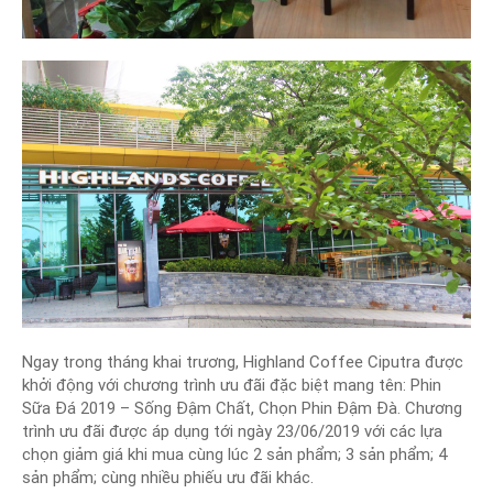
Ngay trong tháng khai trương, Highland Coffee Ciputra được
khởi động với chương trình ưu đãi đặc biệt mang tên: Phin
Sữa Đá 2019 – Sống Đậm Chất, Chọn Phin Đậm Đà. Chương
trình ưu đãi được áp dụng tới ngày 23/06/2019 với các lựa
chọn giảm giá khi mua cùng lúc 2 sản phẩm; 3 sản phẩm; 4
sản phẩm; cùng nhiều phiếu ưu đãi khác.