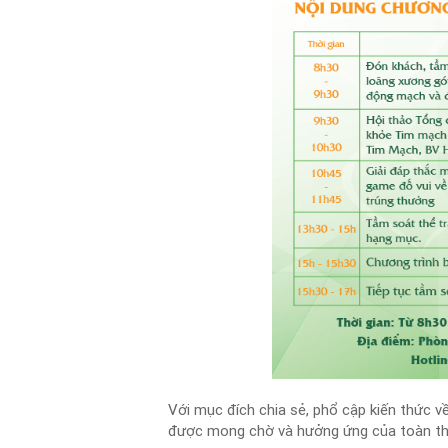
Với mục đích chia sẻ, phổ cập kiến thức
được mong chờ và hưởng ứng của toàn th