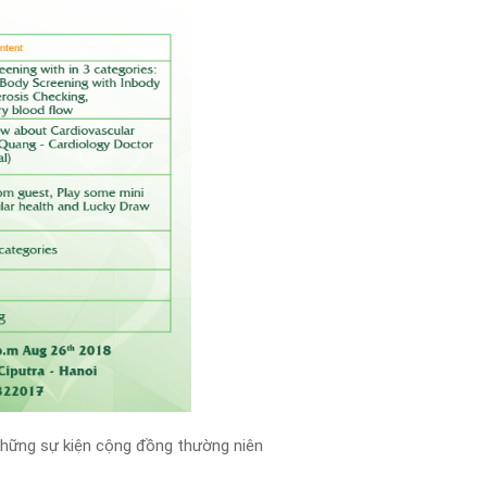
hững sự kiện cộng đồng thường niên