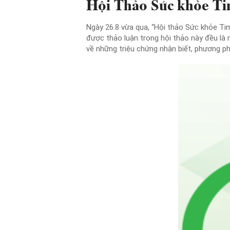
Hội Thảo Sức khỏe Ti
Ngày 26.8 vừa qua, “Hội thảo Sức khỏe Ti
được thảo luận trong hội thảo này đều là n
về những triệu chứng nhận biết, phương ph