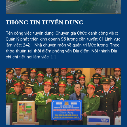
THÔNG TIN TUYỂN DỤNG
Tên công việc tuyển dụng: Chuyên gia Chức danh công việc:
Quản lý phát triển kinh doanh Số lượng cần tuyển: 01 Lĩnh vực
làm việc: 242 – Nhà chuyên môn về quản trị Mức lương: Theo
thỏa thuận tại thời điểm phỏng vấn Địa điểm: Nội thành Địa
chỉ chi tiết nơi làm việc: […]